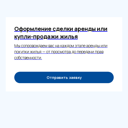
Оформление сделки аренды или
купли-продажи жилья
Мы сопровождаем вас на каждом этапе аренды или
покупки жилья — от просмотра до передачи прав
собственности.
Отправить заявку