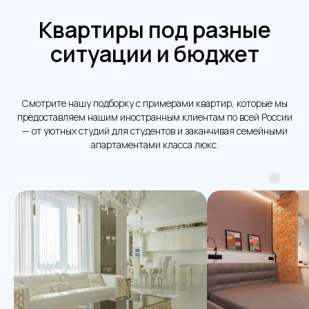
Квартиры под разные
ситуации и бюджет
Смотрите нашу подборку с примерами квартир, которые мы
предоставляем нашим иностранным клиентам по всей России
— от уютных студий для студентов и заканчивая семейными
апартаментами класса люкс.