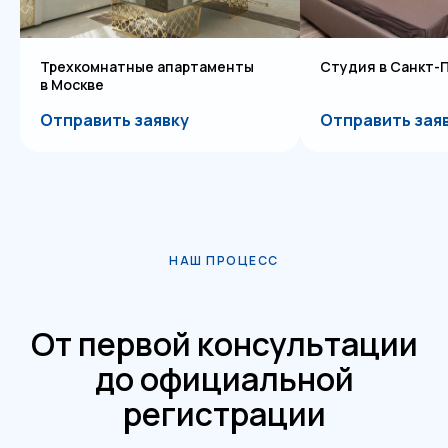
Студия в Санкт-Петербурге
Двухкомнатная к
Отправить заявку
Отправить зая
НАШ ПРОЦЕСС
От первой консультации
до официальной
регистрации