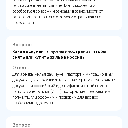
расположенные на границе. Мы поможем вам
разобраться со всеми нюансами в зависимости от
вашего миграционного статуса и страны вашего
гражданства.
Вопрос:
Какие документы нужны иностранцу, чтобы
снять или купить жилье в России?
Ответ:
Для аренды жилья вам нужен паспорт и миграционный
документ. Для покупки жилья – паспорт, миграционный
документ и российский идентификационный номер
налогоплательщика (ИНН), который мы поможем вам
получить. Мы оформим и проверим для вас все
необходимые документы.
Вопрос: