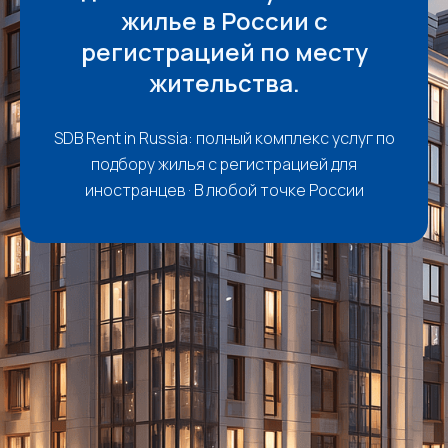
жилье в России с
регистрацией по месту
жительства.
SDB Rent in Russia: полный комплекс услуг по
подбору жилья с регистрацией для
иностранцев · В любой точке России