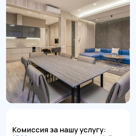
Комиссия за нашу услугу: