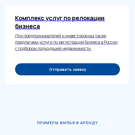
Комплекс услуг по релокации
бизнеса
Для предпринимателей и инвесторов мы также
предлагаем услуги по регистрации бизнеса в России
с подбором подходящей недвижимости.
Отправить заявку
ПРИМЕРЫ ЖИЛЬЯ В АРЕНДУ