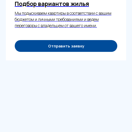
Подбор вариантов жилья
Мы подыскиваем квартиры в соответствии с вашим
бюджетом и личными требованиями и ведем
переговоры с владельцем от вашего имени.
Отправить заявку