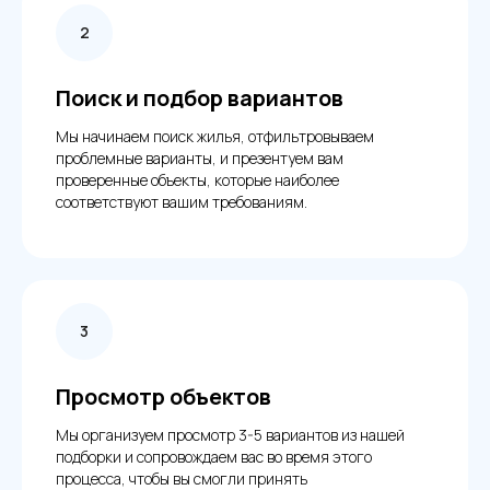
Поиск и подбор вариантов
Мы начинаем поиск жилья, отфильтровываем
проблемные варианты, и презентуем вам
проверенные объекты, которые наиболее
соответствуют вашим требованиям.
Просмотр объектов
Мы организуем просмотр 3-5 вариантов из нашей
подборки и сопровождаем вас во время этого
процесса, чтобы вы смогли принять