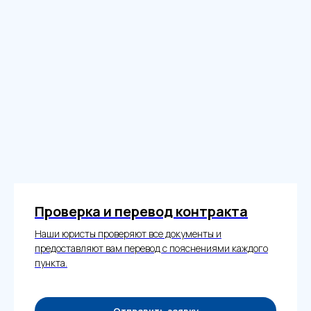
Проверка и перевод контракта
Наши юристы проверяют все документы и
предоставляют вам перевод с пояснениями каждого
пункта.
Отправить заявку