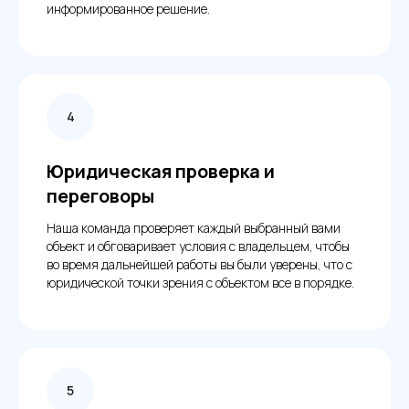
информированное решение.
Юридическая проверка и
переговоры
Наша команда проверяет каждый выбранный вами
объект и обговаривает условия с владельцем, чтобы
во время дальнейшей работы вы были уверены, что с
юридической точки зрения с объектом все в порядке.