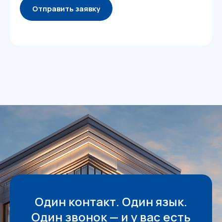
Отправить заявку
Один контакт. Один язык.
Один звонок — и у вас есть