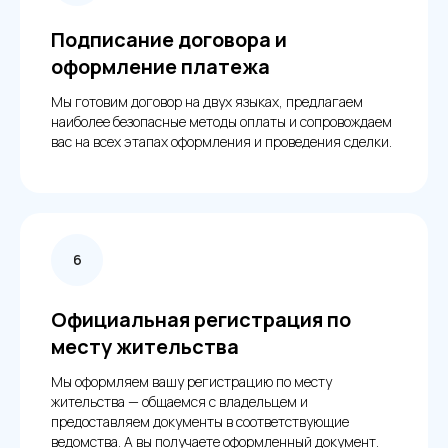
Подписание договора и
оформление платежа
Мы готовим договор на двух языках, предлагаем
наиболее безопасные методы оплаты и сопровождаем
вас на всех этапах оформления и проведения сделки.
Официальная регистрация по
месту жительства
Мы оформляем вашу регистрацию по месту
жительства — общаемся с владельцем и
предоставляем документы в соответствующие
ведомства. А вы получаете оформленный документ.