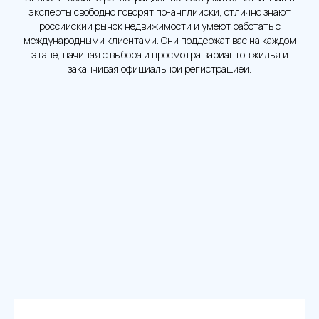
эксперты свободно говорят по-английски, отлично знают
российский рынок недвижимости и умеют работать с
международными клиентами. Они поддержат вас на каждом
этапе, начиная с выбора и просмотра вариантов жилья и
заканчивая официальной регистрацией.