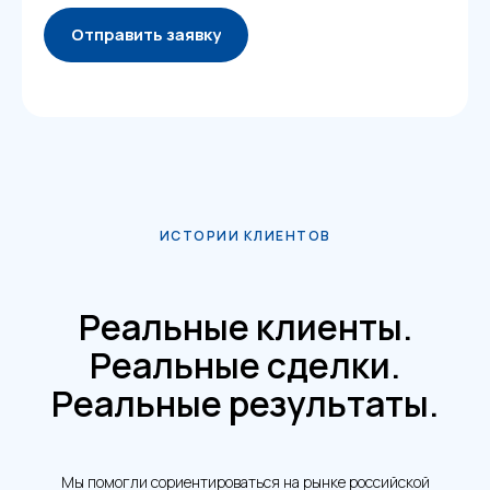
Отправить заявку
ИСТОРИИ КЛИЕНТОВ
Реальные клиенты.
Реальные сделки.
Реальные результаты.
Мы помогли сориентироваться на рынке российской