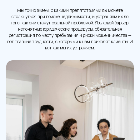
Мы точно знаем, с какими препятствиями вы можете
столкнуться при поиске недвижимости, и устраняем их до
того, как они станут реальной проблемой. Языковой барьер,
непонятные юридические процедуры, обязательная
регистрация по месту пребывания и риски мошенничества —
вот главные трудности, с которыми к нам приходят клиенты. И
вот как мы их устраняем.