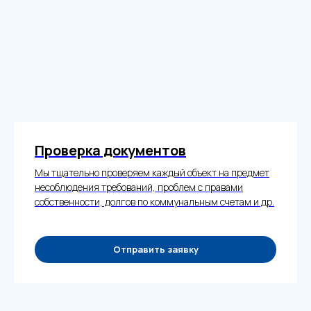
Проверка документов
Мы тщательно проверяем каждый объект на предмет
несоблюдения требований, проблем с правами
собственности, долгов по коммунальным счетам и др.
Отправить заявку