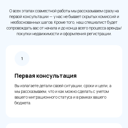
О всех этапах совместной работы мы рассказываем сразу на
первой консультации — у нас не бывает скрытых комиссий и
необоснованных шагов. Кроме того, наш специалист будет
сопровождать вас от начала и до конца всего процесса аренды/
покупки недвижимости и оформления регистрации.
Первая консультация
Вы излагаете детали своей ситуации, сроки и цели, а
мы рассказываем, что и как можно сделать с учетом
вашего миграционного статуса и в рамках вашего
бюджета.