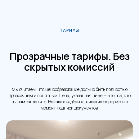
ТАРИФЫ
Прозрачные тарифы. Без
скрытых комиссий
Мы считаем, что ценообразование должно быть полностью
прозрачным и понятным. Цена, указанная ниже — это всё, что
вы нам заплатите. Никаких надбавок, никаких сюрпризов в
момент подписи документов.