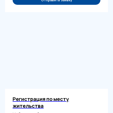
Регистрация по месту
жительства