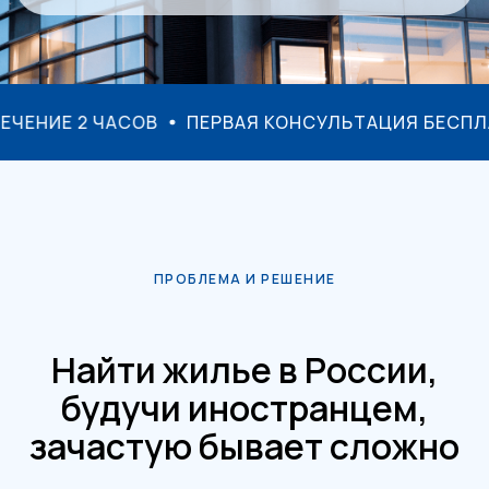
ЗАЯВКУ В ТЕЧЕНИЕ 2 ЧАСОВ
ПЕРВАЯ КОНСУЛЬТА
ПРОБЛЕМА И РЕШЕНИЕ
Найти жилье в России,
будучи иностранцем,
зачастую бывает сложно